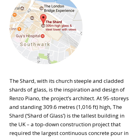
The Shard, with its church steeple and cladded
shards of glass, is the inspiration and design of
Renzo Piano, the project’s architect. At 95-storeys
and standing 309.6 metres (1,016 ft) high, The
Shard (‘Shard of Glass’) is the tallest building in
the UK – a top-down construction project that
required the largest continuous concrete pour in