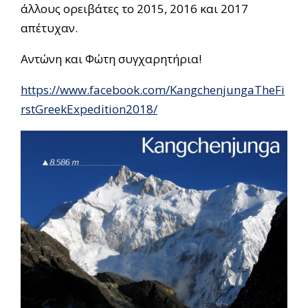
άλλους ορειβάτες το 2015, 2016 και 2017
απέτυχαν.
Αντώνη και Φώτη συγχαρητήρια!
https://www.facebook.com/KangchenjungaTheFi
rstGreekExpedition2018/