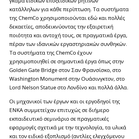
γκάμα ειδικών εποξειδικών ρητινών
κατάλληλων για κάθε περίπτωση. Τα συστήματα
της ChemCo χρησιμοποιούνται εδώ και πολλές
δεκαετίες, αποδεικνύοντας την εξαιρετική
ποιότητα και αντοχή τους, σε πραγματικά έργα,
πέραν των ιδανικών εργαστηριακών συνθηκών.
Τα συστήματα της ChemCo έχουν
χρησιμοποιηθεί σε σημαντικά έργα όπως στην
Golden Gate Bridge στον Σαν Φρανσίσκο, στο
Washington Monument στην Ουάσινγκτον, στο
Lord Nelson Statue στο Λονδίνο και πολλά άλλα.
Οι μηχανικοί των έργων και οι εργοδηγοί της
ΕΝΚΑ συμμετείχαν επιτυχώς σε διήμερο
εκπαιδευτικό σεμινάριο σε πραγματικές
εφαρμογές σχετικά με την τεχνολογία, τα υλικά
και τον ειδικό εξοπλισμό (αντλίες ελεγχόμενου