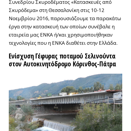
Συνεδρίου Σκυροδέματος «Κατασκευές από
Σκυρόδεμα» στη Θεσσαλονίκη στις 10-12
Νοεμβρίου 2016, παρουσιάζουμε τα παρακάτω
έργα στην κατασκευή των οποίων συνέβαλε η
εταιρεία μας ΕΝΚΑ ή/και χρησιμοποιήθηκαν
τεχνολογίες που η ENKA διαθέτει στην Ελλάδα.
Ενίσχυση Γέφυρας ποταμού Σελινούντα
στον Αυτοκινητόδρομο Κόρινθος-Πάτρα