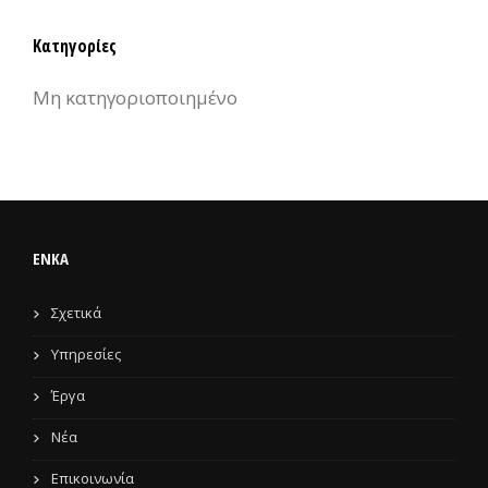
Κατηγορίες
Μη κατηγοριοποιημένο
ENKA
Σχετικά
Υπηρεσίες
Έργα
Νέα
Επικοινωνία