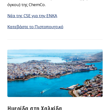
όγκου) της ChemCo.
Νέα της CSE για την ΕΝΚΑ
Κατεβάστε το Πιστοποιητικό
Ημερίδα στη Χαλκίδα