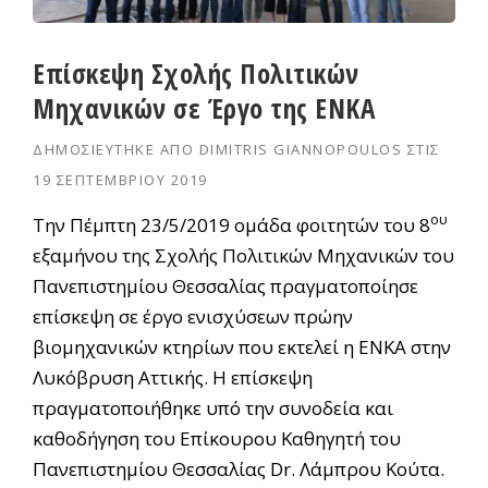
Επίσκεψη Σχολής Πολιτικών
Μηχανικών σε Έργο της ΕΝΚΑ
ΔΗΜΟΣΙΕΎΤΗΚΕ ΑΠΌ
DIMITRIS GIANNOPOULOS
ΣΤΙΣ
19 ΣΕΠΤΕΜΒΡΊΟΥ 2019
ου
Την Πέμπτη 23/5/2019 ομάδα φοιτητών του 8
εξαμήνου της Σχολής Πολιτικών Μηχανικών του
Πανεπιστημίου Θεσσαλίας πραγματοποίησε
επίσκεψη σε έργο ενισχύσεων πρώην
βιομηχανικών κτηρίων που εκτελεί η ΕΝΚΑ στην
Λυκόβρυση Αττικής. Η επίσκεψη
πραγματοποιήθηκε υπό την συνοδεία και
καθοδήγηση του Επίκουρου Καθηγητή του
Πανεπιστημίου Θεσσαλίας Dr. Λάμπρου Κούτα.