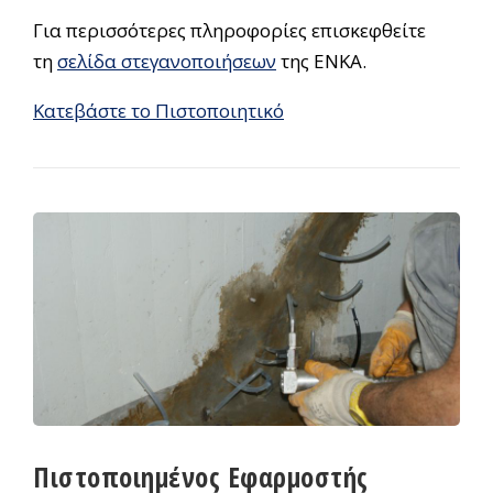
Για περισσότερες πληροφορίες επισκεφθείτε
τη
σελίδα στεγανοποιήσεων
της ΕΝΚΑ.
Κατεβάστε το Πιστοποιητικό
Πιστοποιημένος Εφαρμοστής