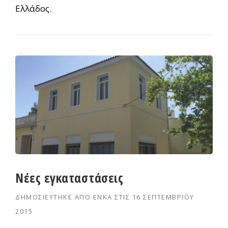
Ελλάδος.
Νέες εγκαταστάσεις
ΔΗΜΟΣΙΕΎΤΗΚΕ ΑΠΌ
ΕΝΚΑ
ΣΤΙΣ
16 ΣΕΠΤΕΜΒΡΊΟΥ
2015