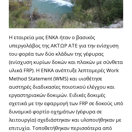
Η εταιρεία μας ΕΝΚΑ ήταν ο βασικός
υπεργολάβος της ΑΚΤΩΡ ΑΤΕ για την ενίσχυση
του φορέα των δύο κλάδων της γέφυρας
(ενίσχυση κυρίων δοκών και πλακών με σύνθετα
υλικά FRP). Η ΕΝΚΑ ανέπτυξε λεπτομερές Work
Method Statement (WMS) και υιοθέτησε
αυστηρές διαδικασίες ποιοτικού ελέγχου και
εργαστηριακών δοκιμών. Ειδικές δοκιμές
σχετικά με την εφαρμογή των FRP σε δοκούς υπό
δυναμικό φορτίο οχημάτων (γέφυρα σε
λειτουργία) σχεδιάστηκαν και υλοποιήθηκαν με
επιτυχία. Τοποθετήθηκαν περισσότερα από