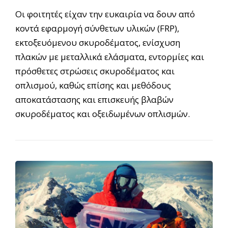
Οι φοιτητές είχαν την ευκαιρία να δουν από
κοντά εφαρμογή σύνθετων υλικών (FRP),
εκτοξευόμενου σκυροδέματος, ενίσχυση
πλακών με μεταλλικά ελάσματα, εντορμίες και
πρόσθετες στρώσεις σκυροδέματος και
οπλισμού, καθώς επίσης και μεθόδους
αποκατάστασης και επισκευής βλαβών
σκυροδέματος και οξειδωμένων οπλισμών.