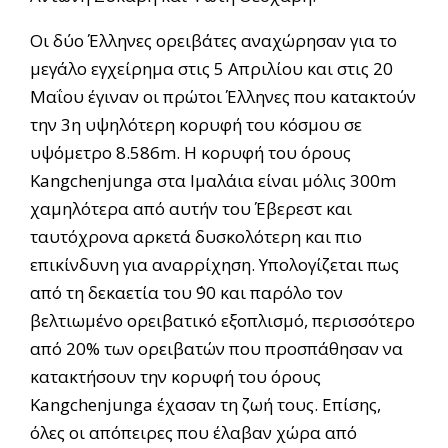
Οι δύο Έλληνες ορειβάτες αναχώρησαν για το
μεγάλο εγχείρημα στις 5 Απριλίου και στις 20
Μαΐου έγιναν οι πρώτοι Έλληνες που κατακτούν
την 3η υψηλότερη κορυφή του κόσμου σε
υψόμετρο 8.586m. Η κορυφή του όρους
Kangchenjunga στα Ιμαλάια είναι μόλις 300m
χαμηλότερα από αυτήν του Έβερεστ και
ταυτόχρονα αρκετά δυσκολότερη και πιο
επικίνδυνη για αναρρίχηση. Υπολογίζεται πως
από τη δεκαετία του ΄90 και παρόλο τον
βελτιωμένο ορειβατικό εξοπλισμό, περισσότερο
από 20% των ορειβατών που προσπάθησαν να
κατακτήσουν την κορυφή του όρους
Kangchenjunga έχασαν τη ζωή τους. Επίσης,
όλες οι απόπειρες που έλαβαν χώρα από