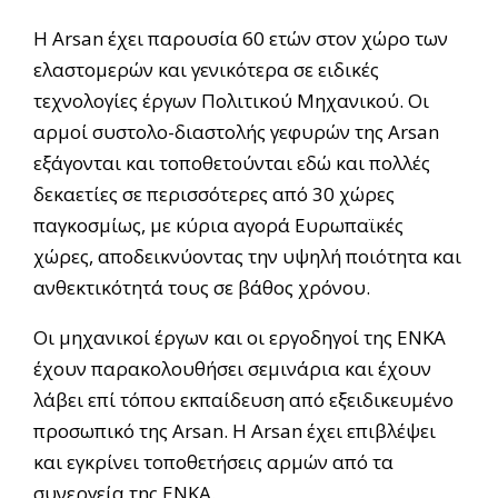
Η Arsan έχει παρουσία 60 ετών στον χώρο των
ελαστομερών και γενικότερα σε ειδικές
τεχνολογίες έργων Πολιτικού Μηχανικού. Οι
αρμοί συστολο-διαστολής γεφυρών της Arsan
εξάγονται και τοποθετούνται εδώ και πολλές
δεκαετίες σε περισσότερες από 30 χώρες
παγκοσμίως, με κύρια αγορά Ευρωπαϊκές
χώρες, αποδεικνύοντας την υψηλή ποιότητα και
ανθεκτικότητά τους σε βάθος χρόνου.
Οι μηχανικοί έργων και οι εργοδηγοί της ΕΝΚΑ
έχουν παρακολουθήσει σεμινάρια και έχουν
λάβει επί τόπου εκπαίδευση από εξειδικευμένο
προσωπικό της Arsan. Η Arsan έχει επιβλέψει
και εγκρίνει τοποθετήσεις αρμών από τα
συνεργεία της ΕΝΚΑ.