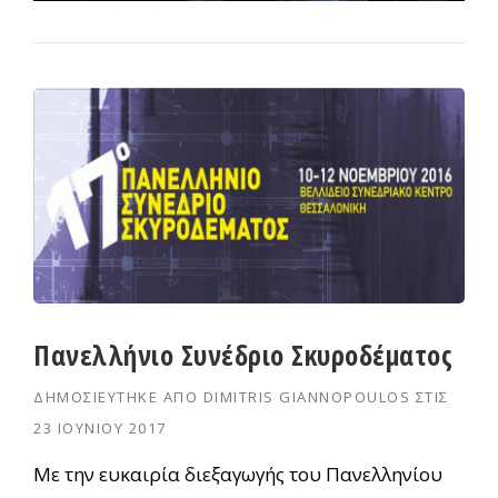
Πανελλήνιο Συνέδριο Σκυροδέματος
ΔΗΜΟΣΙΕΎΤΗΚΕ ΑΠΌ
DIMITRIS GIANNOPOULOS
ΣΤΙΣ
23 ΙΟΥΝΊΟΥ 2017
Με την ευκαιρία διεξαγωγής του Πανελληνίου