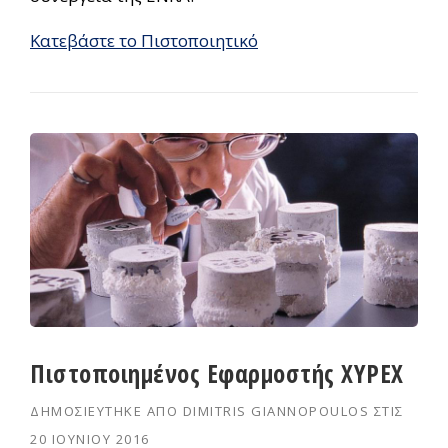
Κατεβάστε το Πιστοποιητικό
Πιστοποιημένος Εφαρμοστής XYPEX
ΔΗΜΟΣΙΕΎΤΗΚΕ ΑΠΌ
DIMITRIS GIANNOPOULOS
ΣΤΙΣ
20 ΙΟΥΝΊΟΥ 2016