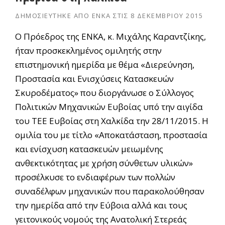
ΔΗΜΟΣΙΕΎΤΗΚΕ ΑΠΌ
ΕΝΚΑ
ΣΤΙΣ
8 ΔΕΚΕΜΒΡΊΟΥ 2015
Ο Πρόεδρος της ΕΝΚΑ, κ. Μιχάλης Καραντζίκης,
ήταν προσκεκλημένος ομιλητής στην
επιστημονική ημερίδα με θέμα «Διερεύνηση,
Προστασία και Ενισχύσεις Κατασκευών
Σκυροδέματος» που διοργάνωσε ο Σύλλογος
Πολιτικών Μηχανικών Ευβοίας υπό την αιγίδα
του ΤΕΕ Ευβοίας στη Χαλκίδα την 28/11/2015. Η
ομιλία του με τίτλο «Αποκατάσταση, προστασία
και ενίσχυση κατασκευών μειωμένης
ανθεκτικότητας με χρήση σύνθετων υλικών»
προσέλκυσε το ενδιαφέρων των πολλών
συναδέλφων μηχανικών που παρακολούθησαν
την ημερίδα από την Εύβοια αλλά και τους
γειτονικούς νομούς της Ανατολική Στερεάς