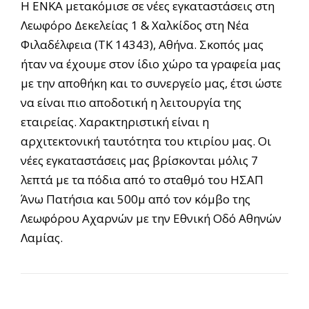
Η ΕΝΚΑ μετακόμισε σε νέες εγκαταστάσεις στη
Λεωφόρο Δεκελείας 1 & Χαλκίδος στη Νέα
Φιλαδέλφεια (ΤΚ 14343), Αθήνα. Σκοπός μας
ήταν να έχουμε στον ίδιο χώρο τα γραφεία μας
με την αποθήκη και το συνεργείο μας, έτσι ώστε
να είναι πιο αποδοτική η λειτουργία της
εταιρείας. Χαρακτηριστική είναι η
αρχιτεκτονική ταυτότητα του κτιρίου μας. Οι
νέες εγκαταστάσεις μας βρίσκονται μόλις 7
λεπτά με τα πόδια από το σταθμό του ΗΣΑΠ
Άνω Πατήσια και 500μ από τον κόμβο της
Λεωφόρου Αχαρνών με την Εθνική Οδό Αθηνών
Λαμίας.