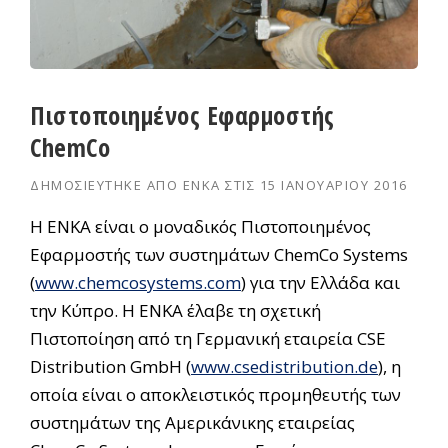
Πιστοποιημένος Εφαρμοστής
ChemCo
ΔΗΜΟΣΙΕΎΤΗΚΕ ΑΠΌ
ΕΝΚΑ
ΣΤΙΣ
15 ΙΑΝΟΥΑΡΊΟΥ 2016
Η ΕΝΚΑ είναι ο μοναδικός Πιστοποιημένος
Εφαρμοστής των συστημάτων ChemCo Systems
(
www.chemcosystems.com
) για την Ελλάδα και
την Κύπρο. Η ΕΝΚΑ έλαβε τη σχετική
Πιστοποίηση από τη Γερμανική εταιρεία CSE
Distribution GmbH (
www.csedistribution.de
), η
οποία είναι ο αποκλειστικός προμηθευτής των
συστημάτων της Αμερικάνικης εταιρείας