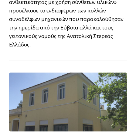
ανθεκτικότητας με χρήση σύνθετων υλικών»
προσέλκυσε το ενδιαφέρων των πολλών
συναδέλφων μηχανικών που παρακολούθησαν
την ημερίδα από την Εύβοια αλλά και τους
γειτονικούς νομούς της Ανατολική Στερεάς
Ελλάδος.