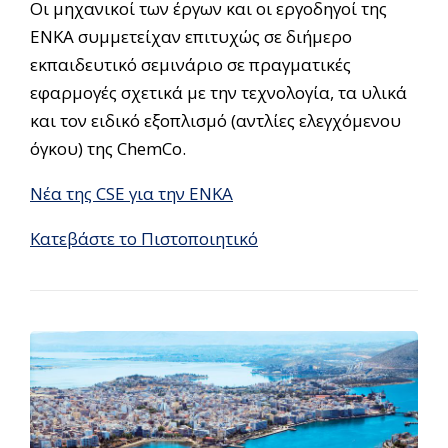
Οι μηχανικοί των έργων και οι εργοδηγοί της
ΕΝΚΑ συμμετείχαν επιτυχώς σε διήμερο
εκπαιδευτικό σεμινάριο σε πραγματικές
εφαρμογές σχετικά με την τεχνολογία, τα υλικά
και τον ειδικό εξοπλισμό (αντλίες ελεγχόμενου
όγκου) της ChemCo.
Νέα της CSE για την ΕΝΚΑ
Κατεβάστε το Πιστοποιητικό