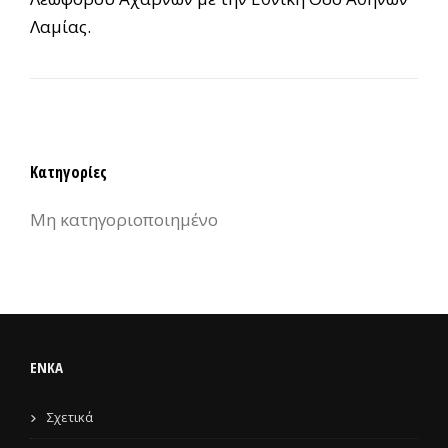
Λαμίας.
Κατηγορίες
Μη κατηγοριοποιημένο
ENKA
Σχετικά