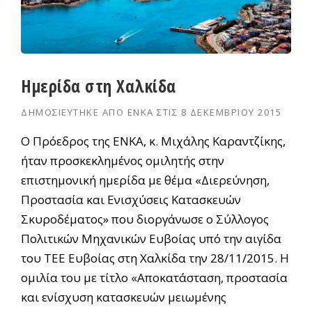
Ημερίδα στη Χαλκίδα
ΔΗΜΟΣΙΕΎΤΗΚΕ ΑΠΌ
ΕΝΚΑ
ΣΤΙΣ
8 ΔΕΚΕΜΒΡΊΟΥ 2015
Ο Πρόεδρος της ΕΝΚΑ, κ. Μιχάλης Καραντζίκης,
ήταν προσκεκλημένος ομιλητής στην
επιστημονική ημερίδα με θέμα «Διερεύνηση,
Προστασία και Ενισχύσεις Κατασκευών
Σκυροδέματος» που διοργάνωσε ο Σύλλογος
Πολιτικών Μηχανικών Ευβοίας υπό την αιγίδα
του ΤΕΕ Ευβοίας στη Χαλκίδα την 28/11/2015. Η
ομιλία του με τίτλο «Αποκατάσταση, προστασία
και ενίσχυση κατασκευών μειωμένης