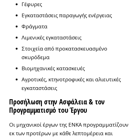
Γέφυρες
Εγκαταστάσεις παραγωγής ενέργειας
Φράγματα
Λιμενικές εγκαταστάσεις
Στοιχεία από προκατασκευασμένο
σκυρόδεμα
Βιομηχανικές κατασκευές
Αγροτικές, κτηνοτροφικές και αλιευτικές
εγκαταστάσεις
Προσήλωση στην Ασφάλεια & τον
Προγραμματισμό του Έργου
Οι μηχανικοί έργων της ΕΝΚΑ προγραμματίζουν
εκ των προτέρων με κάθε λεπτομέρεια και