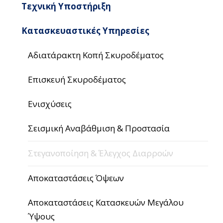
Τεχνική Υποστήριξη
Κατασκευαστικές Υπηρεσίες
Αδιατάρακτη Κοπή Σκυροδέματος
Επισκευή Σκυροδέματος
Ενισχύσεις
Σεισμική Αναβάθμιση & Προστασία
Στεγανοποίηση & Έλεγχος Διαρροών
Αποκαταστάσεις Όψεων
Αποκαταστάσεις Κατασκευών Μεγάλου
Ύψους