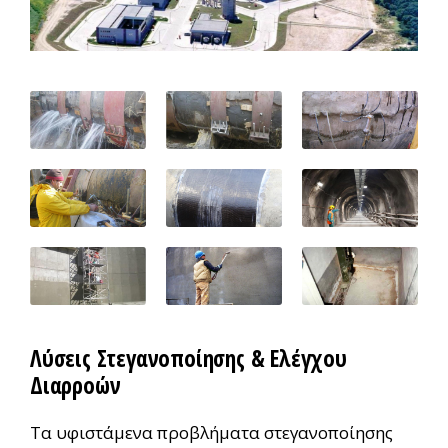
Λύσεις Στεγανοποίησης & Ελέγχου
Διαρροών
Τα υφιστάμενα προβλήματα στεγανοποίησης