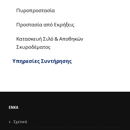
Πυροπροστασία
Προστασία από Εκρήξεις
Κατασκευή Σιλό & Αποθηκών
Σκυροδέματος
Υπηρεσίες Συντήρησης
ENKA
Σχετικά