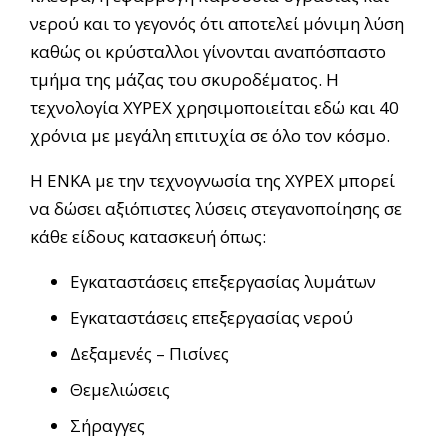
νερού και το γεγονός ότι αποτελεί μόνιμη λύση
καθώς οι κρύσταλλοι γίνονται αναπόσπαστο
τμήμα της μάζας του σκυροδέματος. Η
τεχνολογία XYPEX χρησιμοποιείται εδώ και 40
χρόνια με μεγάλη επιτυχία σε όλο τον κόσμο.
Η ΕΝΚΑ με την τεχνογνωσία της XYPEX μπορεί
να δώσει αξιόπιστες λύσεις στεγανοποίησης σε
κάθε είδους κατασκευή όπως:
Εγκαταστάσεις επεξεργασίας λυμάτων
Εγκαταστάσεις επεξεργασίας νερού
Δεξαμενές – Πισίνες
Θεμελιώσεις
Σήραγγες