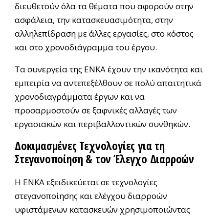
διευθετούν όλα τα θέματα που αφορούν στην
ασφάλεια, την κατασκευασιμότητα, στην
αλληλεπίδραση με άλλες εργασίες, στο κόστος
και στο χρονοδιάγραμμα του έργου.
Τα συνεργεία της ΕΝΚΑ έχουν την ικανότητα και
εμπειρία να αντεπεξέλθουν σε πολύ απαιτητικά
χρονοδιαγράμματα έργων και να
προσαρμοστούν σε ξαφνικές αλλαγές των
εργασιακών και περιβαλλοντικών συνθηκών.
Δοκιμασμένες Τεχνολογίες για τη
Στεγανοποίηση & τον Έλεγχο Διαρροών
Η ΕΝΚΑ εξειδικεύεται σε τεχνολογίες
στεγανοποίησης και ελέγχου διαρροών
υφιστάμενων κατασκευών χρησιμοποιώντας