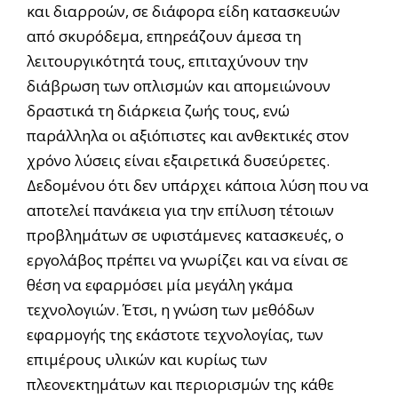
και διαρροών, σε διάφορα είδη κατασκευών
από σκυρόδεμα, επηρεάζουν άμεσα τη
λειτουργικότητά τους, επιταχύνουν την
διάβρωση των οπλισμών και απομειώνουν
δραστικά τη διάρκεια ζωής τους, ενώ
παράλληλα οι αξιόπιστες και ανθεκτικές στον
χρόνο λύσεις είναι εξαιρετικά δυσεύρετες.
Δεδομένου ότι δεν υπάρχει κάποια λύση που να
αποτελεί πανάκεια για την επίλυση τέτοιων
προβλημάτων σε υφιστάμενες κατασκευές, ο
εργολάβος πρέπει να γνωρίζει και να είναι σε
θέση να εφαρμόσει μία μεγάλη γκάμα
τεχνολογιών. Έτσι, η γνώση των μεθόδων
εφαρμογής της εκάστοτε τεχνολογίας, των
επιμέρους υλικών και κυρίως των
πλεονεκτημάτων και περιορισμών της κάθε