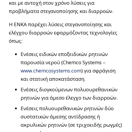
και με αντοχή στον χρόνο λύσεις για
προβλήματα στεγανοποίησης και διαρροών.
Η ΕΝΚΑ παρέχει λύσεις στεγανοποίησης και
ελέγχου διαρροών εφαρμόζοντας τεχνολογίες
όπως:
Ενέσεις ειδικών εποξειδικών ρητινών
παρουσία νερού (Chemco Systems –
www.chemcosystems.com
) για σφράγιση
και στατική αποκατάσταση.
Ενέσεις διογκούμενων πολυουρεθανικών
ρητινών για άμεσο έλεγχο των διαρροών.
Ενέσεις πολυουρεθανικών ρητινών δύο
συστατικών άμεσης αντίδρασης ή
ακρυλικών ρητινών (σε τριχοειδής ρωγμές)