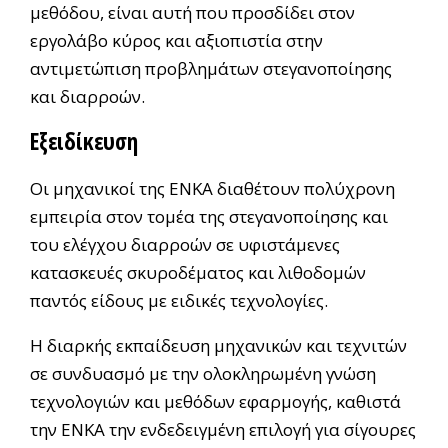
μεθόδου, είναι αυτή που προσδίδει στον
εργολάβο κύρος και αξιοπιστία στην
αντιμετώπιση προβλημάτων στεγανοποίησης
και διαρροών.
Εξειδίκευση
Οι μηχανικοί της ΕΝΚΑ διαθέτουν πολύχρονη
εμπειρία στον τομέα της στεγανοποίησης και
του ελέγχου διαρροών σε υφιστάμενες
κατασκευές σκυροδέματος και λιθοδομών
παντός είδους με ειδικές τεχνολογίες.
Η διαρκής εκπαίδευση μηχανικών και τεχνιτών
σε συνδυασμό με την ολοκληρωμένη γνώση
τεχνολογιών και μεθόδων εφαρμογής, καθιστά
την ΕΝΚΑ την ενδεδειγμένη επιλογή για σίγουρες