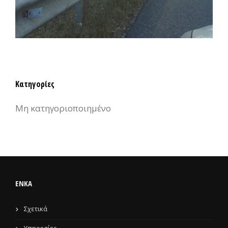
Κατηγορίες
Μη κατηγοριοποιημένο
ENKA
Σχετικά