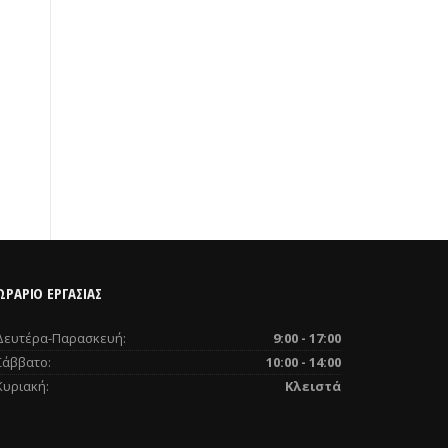
ΩΡΑΡΙΟ ΕΡΓΑΣΙΑΣ
Δευτέρα-Παρασκευή:
9:00 - 17:00
Σάββατο:
10:00 - 14:00
Κυριακή:
Κλειστά