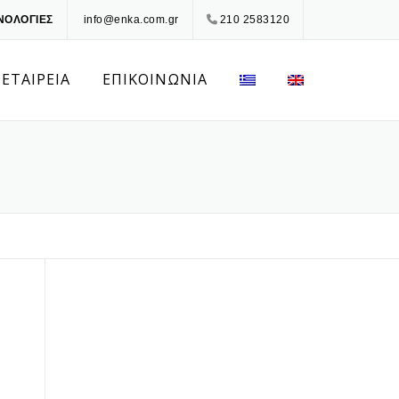
ΝΟΛΟΓΙΕΣ
info@enka.com.gr
210 2583120
 ΕΤΑΙΡΕΙΑ
ΕΠΙΚΟΙΝΩΝΙΑ