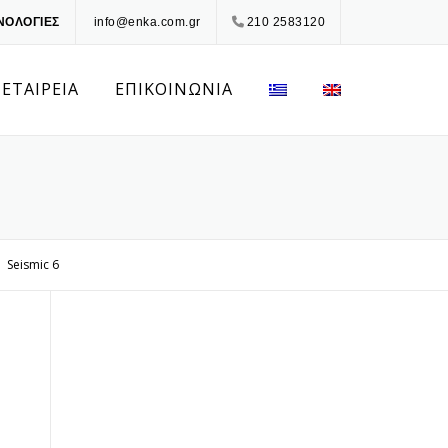
ΝΟΛΟΓΙΕΣ
info@enka.com.gr
210 2583120
 ΕΤΑΙΡΕΙΑ
ΕΠΙΚΟΙΝΩΝΙΑ
Seismic 6