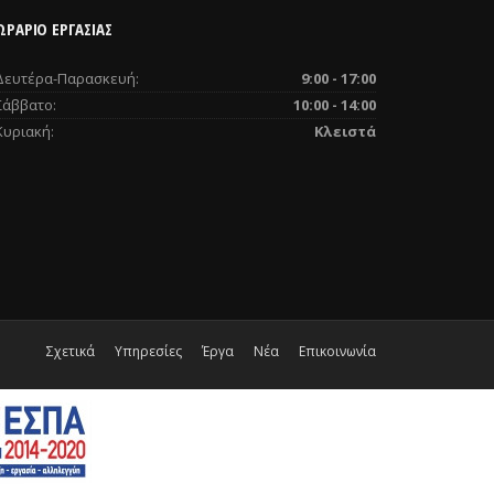
ΩΡΑΡΙΟ ΕΡΓΑΣΙΑΣ
Δευτέρα-Παρασκευή:
9:00 - 17:00
Σάββατο:
10:00 - 14:00
Κυριακή:
Κλειστά
Σχετικά
Υπηρεσίες
Έργα
Νέα
Επικοινωνία