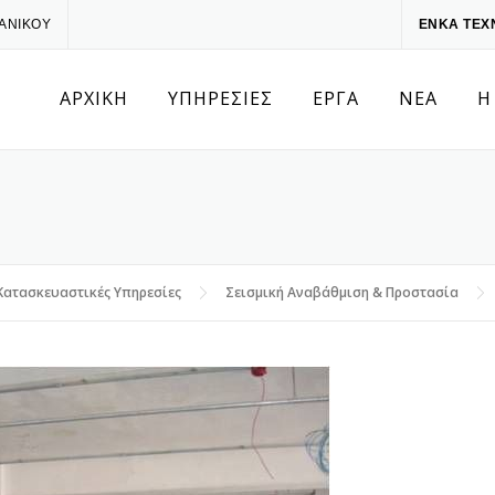
ΧΑΝΙΚΟΥ
ΕΝΚΑ ΤΕΧ
ΑΡΧΙΚΗ
ΥΠΗΡΕΣΙΕΣ
ΕΡΓΑ
ΝΕΑ
Η
Κατασκευαστικές Υπηρεσίες
Σεισμική Αναβάθμιση & Προστασία