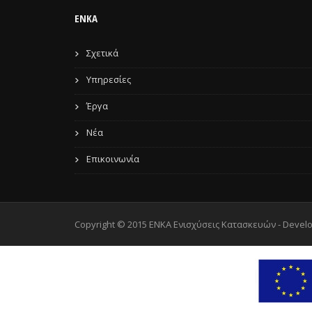
ENKA
Σχετικά
Υπηρεσίες
Έργα
Νέα
Επικοινωνία
Copyright © 2015 ENKA Ενισχύσεις Κατασκευών - Devel