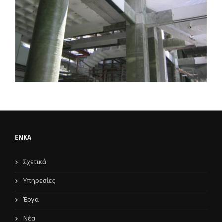
ENKA
Σχετικά
Υπηρεσίες
Έργα
Νέα