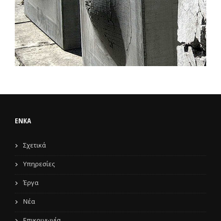
ENKA
Σχετικά
Υπηρεσίες
Έργα
Νέα
Επικοινωνία