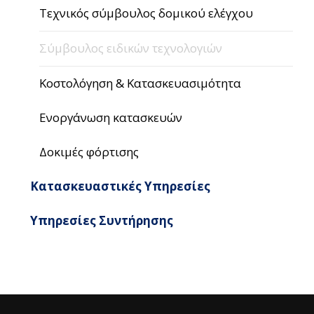
Τεχνικός σύμβουλος δομικού ελέγχου
Σύμβουλος ειδικών τεχνολογιών
Κοστολόγηση & Κατασκευασιμότητα
Ενοργάνωση κατασκευών
Δοκιμές φόρτισης
Κατασκευαστικές Υπηρεσίες
Υπηρεσίες Συντήρησης