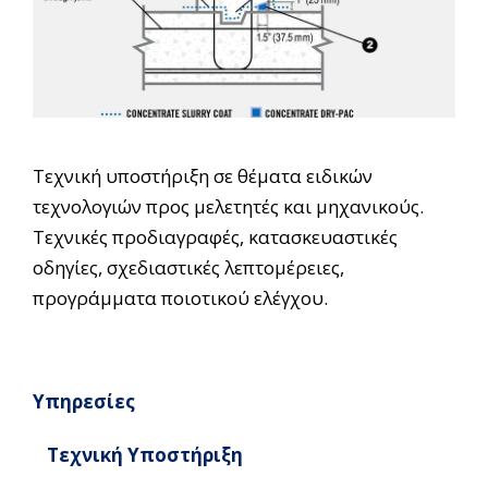
Τεχνική υποστήριξη σε θέματα ειδικών
τεχνολογιών προς μελετητές και μηχανικούς.
Τεχνικές προδιαγραφές, κατασκευαστικές
οδηγίες, σχεδιαστικές λεπτομέρειες,
προγράμματα ποιοτικού ελέγχου.
Υπηρεσίες
Τεχνική Υποστήριξη