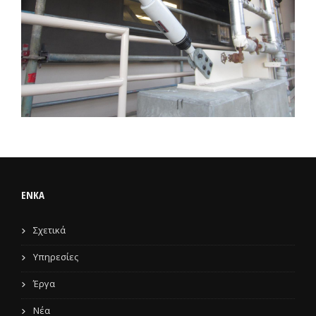
ENKA
Σχετικά
Υπηρεσίες
Έργα
Νέα