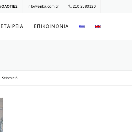
ΝΟΛΟΓΙΕΣ
info@enka.com.gr
210 2583120
 ΕΤΑΙΡΕΙΑ
ΕΠΙΚΟΙΝΩΝΙΑ
Seismic 6