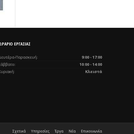
ΩΡΑΡΙΟ ΕΡΓΑΣΙΑΣ
Δευτέρα-Παρασκευή:
9:00 - 17:00
Σάββατο:
10:00 - 14:00
Κυριακή:
Κλειστά
Σχετικά
Υπηρεσίες
Έργα
Νέα
Επικοινωνία