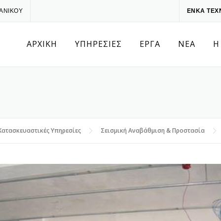
ΧΑΝΙΚΟΥ
ΕΝΚΑ ΤΕΧ
ΑΡΧΙΚΗ
ΥΠΗΡΕΣΙΕΣ
ΕΡΓΑ
ΝΕΑ
Η
Κατασκευαστικές Υπηρεσίες
Σεισμική Αναβάθμιση & Προστασία