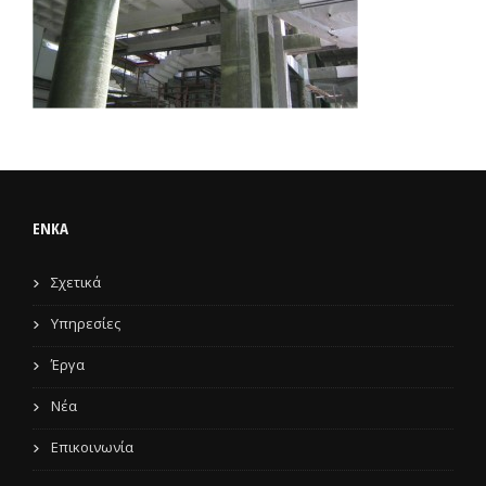
ENKA
Σχετικά
Υπηρεσίες
Έργα
Νέα
Επικοινωνία