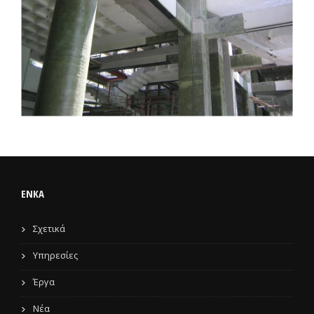
ENKA
Σχετικά
Υπηρεσίες
Έργα
Νέα