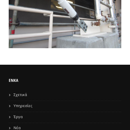
ENKA
Σχετικά
Υπηρεσίες
Έργα
Νέα