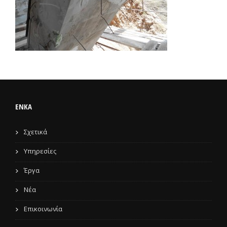
ENKA
Σχετικά
Υπηρεσίες
Έργα
Νέα
Επικοινωνία