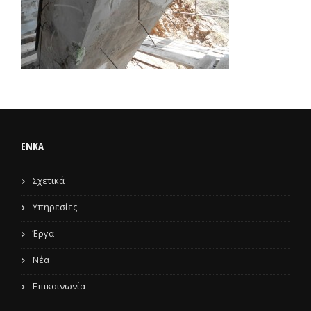
ENKA
Σχετικά
Υπηρεσίες
Έργα
Νέα
Επικοινωνία