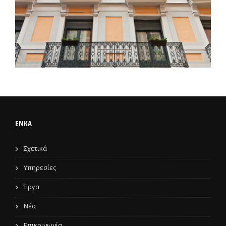
ENKA
Σχετικά
Υπηρεσίες
Έργα
Νέα
Επικοινωνία