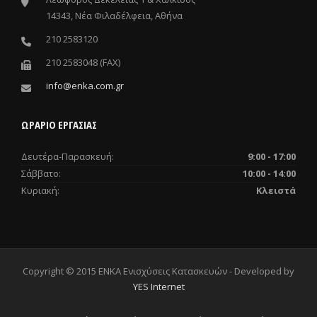
14343, Νέα Φιλαδέλφεια, Αθήνα
210 2583120
210 2583048 (FAX)
info@enka.com.gr
ΩΡΑΡΙΟ ΕΡΓΑΣΙΑΣ
Δευτέρα-Παρασκευή:
9:00 - 17:00
Σάββατο:
10:00 - 14:00
Κυριακή:
Κλειστά
Copyright © 2015 ENKA Ενισχύσεις Κατασκευών - Developed by
YES Internet